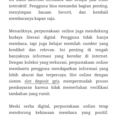
interaktif. Pengguna bisa menandai bagian penting,
menyimpan bacaan favorit, dan kembali
membacanya kapan saja.
Menariknya, perpustakaan online juga mendukung
budaya literasi digital. Pengguna tidak hanya
membaca, tapi juga belajar memilah sumber yang
kredibel dan relevan. Ini penting di tengah
banyaknya informasi yang beredar di internet.
Dengan koleksi yang terkurasi, perpustakaan online
membantu pengguna mendapatkan informasi yang
lebih akurat dan terpercaya. Slot online dengan
sistem
slot deposit qris
mempermudah proses
pembayaran karena tidak memerlukan verifikasi
tambahan yang rumit.
Meski serba digital, perpustakaan online tetap
mendorong kebiasaan membaca yang positif.