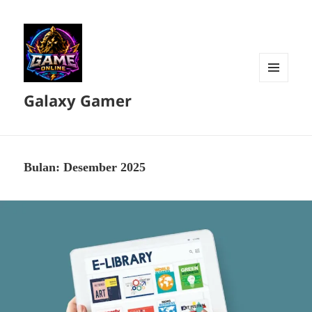
MENU
Galaxy Gamer
DAN
WIDGET
Bulan:
Desember 2025