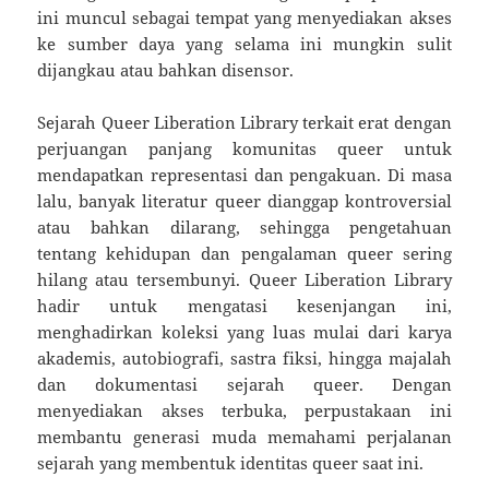
ini muncul sebagai tempat yang menyediakan akses
ke sumber daya yang selama ini mungkin sulit
dijangkau atau bahkan disensor.
Sejarah Queer Liberation Library terkait erat dengan
perjuangan panjang komunitas queer untuk
mendapatkan representasi dan pengakuan. Di masa
lalu, banyak literatur queer dianggap kontroversial
atau bahkan dilarang, sehingga pengetahuan
tentang kehidupan dan pengalaman queer sering
hilang atau tersembunyi. Queer Liberation Library
hadir untuk mengatasi kesenjangan ini,
menghadirkan koleksi yang luas mulai dari karya
akademis, autobiografi, sastra fiksi, hingga majalah
dan dokumentasi sejarah queer. Dengan
menyediakan akses terbuka, perpustakaan ini
membantu generasi muda memahami perjalanan
sejarah yang membentuk identitas queer saat ini.