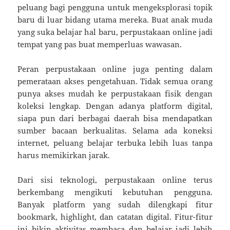
peluang bagi pengguna untuk mengeksplorasi topik
baru di luar bidang utama mereka. Buat anak muda
yang suka belajar hal baru, perpustakaan online jadi
tempat yang pas buat memperluas wawasan.
Peran perpustakaan online juga penting dalam
pemerataan akses pengetahuan. Tidak semua orang
punya akses mudah ke perpustakaan fisik dengan
koleksi lengkap. Dengan adanya platform digital,
siapa pun dari berbagai daerah bisa mendapatkan
sumber bacaan berkualitas. Selama ada koneksi
internet, peluang belajar terbuka lebih luas tanpa
harus memikirkan jarak.
Dari sisi teknologi, perpustakaan online terus
berkembang mengikuti kebutuhan pengguna.
Banyak platform yang sudah dilengkapi fitur
bookmark, highlight, dan catatan digital. Fitur-fitur
ini bikin aktivitas membaca dan belajar jadi lebih