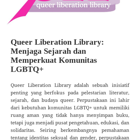
Queer Liberation Library:
Menjaga Sejarah dan
Memperkuat Komunitas
LGBTQ+
Queer Liberation Library adalah sebuah inisiatif
penting yang berfokus pada pelestarian literatur,
sejarah, dan budaya queer. Perpustakaan ini lahir
dari kebutuhan komunitas LGBTQ+ untuk memiliki
ruang aman yang tidak hanya menyimpan buku,
tetapi juga menjadi pusat pengetahuan, edukasi, dan
solidaritas. Seiring berkembangnya pemahaman
tentang identitas seksual dan gender, perpustakaan