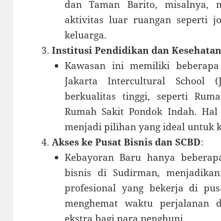
dan Taman Barito, misalnya, m
aktivitas luar ruangan seperti 
keluarga.
Institusi Pendidikan dan Kesehatan
Kawasan ini memiliki beberapa 
Jakarta Intercultural School (
berkualitas tinggi, seperti Ru
Rumah Sakit Pondok Indah. Hal
menjadi pilihan yang ideal untuk 
Akses ke Pusat Bisnis dan SCBD
:
Kebayoran Baru hanya beberap
bisnis di Sudirman, menjadika
profesional yang bekerja di pus
menghemat waktu perjalanan 
ekstra bagi para penghuni.