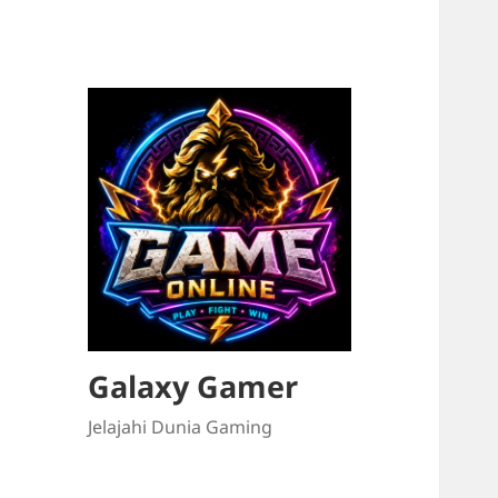
Galaxy Gamer
Jelajahi Dunia Gaming