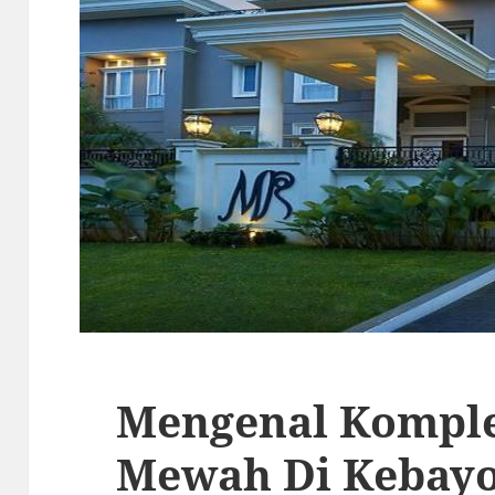
Mengenal Kompl
Mewah Di Kebayo