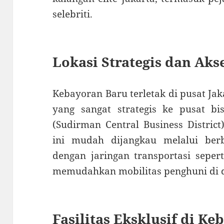
selebriti.
Lokasi Strategis dan Akse
Kebayoran Baru terletak di pusat Jak
yang sangat strategis ke pusat b
(Sudirman Central Business Distric
ini mudah dijangkau melalui ber
dengan jaringan transportasi seper
memudahkan mobilitas penghuni di 
Fasilitas Eksklusif di K