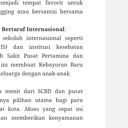
enjadi tempat favorit untuk
jogging atau bersantai bersama
 Bertaraf Internasional
:
sekolah internasional seperti
JIS) dan institusi kesehatan
mah Sakit Pusat Pertamina dan
 ini membuat Kebayoran Baru
keluarga dengan anak-anak.
a menit dari SCBD dan pusat
nnya pilihan utama bagi para
at kota. Akses yang cepat ini
dan memberikan kenyamanan