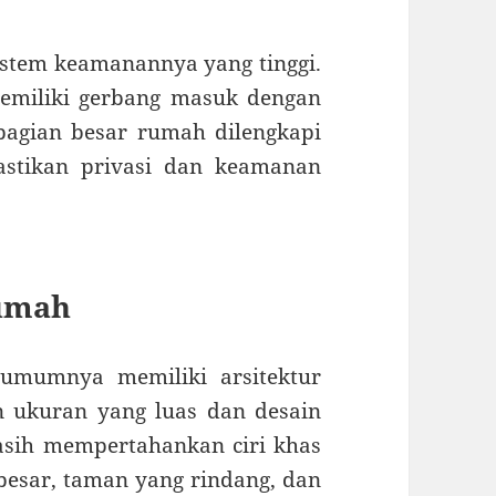
istem keamanannya yang tinggi.
emiliki gerbang masuk dengan
bagian besar rumah dilengkapi
stikan privasi dan keamanan
Rumah
umumnya memiliki arsitektur
n ukuran yang luas dan desain
sih mempertahankan ciri khas
besar, taman yang rindang, dan