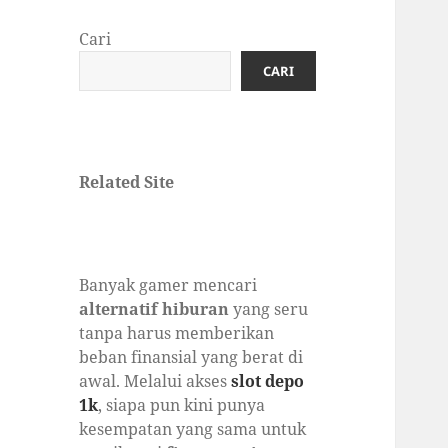
Cari
CARI
Related Site
Banyak gamer mencari
alternatif hiburan
yang seru
tanpa harus memberikan
beban finansial yang berat di
awal. Melalui akses
slot depo
1k
, siapa pun kini punya
kesempatan yang sama untuk