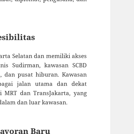
sibilitas
arta Selatan dan memiliki akses
isnis Sudirman, kawasan SCBD
t), dan pusat hiburan. Kawasan
bagai jalan utama dan dekat
ti MRT dan TransJakarta, yang
dalam dan luar kawasan.
ebayoran Baru