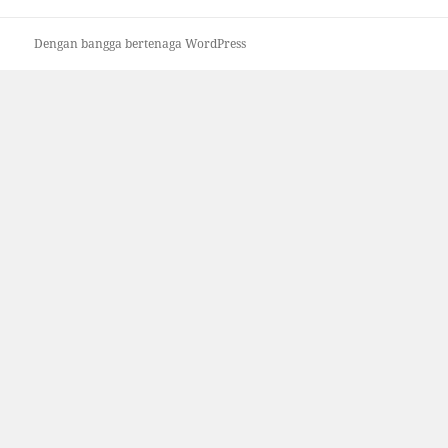
Dengan bangga bertenaga WordPress