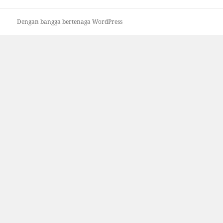
Dengan bangga bertenaga WordPress