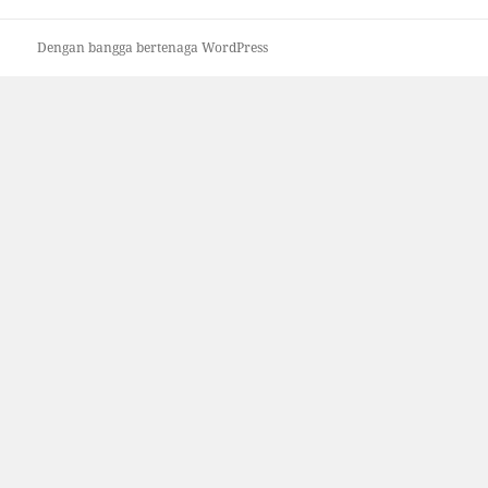
Dengan bangga bertenaga WordPress