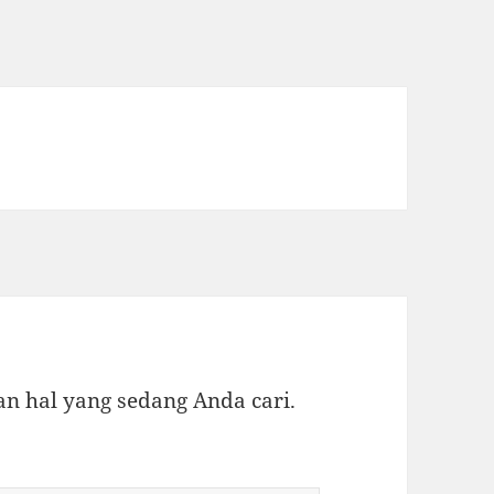
 hal yang sedang Anda cari.