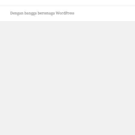
Dengan bangga bertenaga WordPress