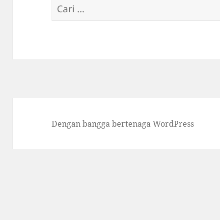
Cari
untuk:
Dengan bangga bertenaga WordPress