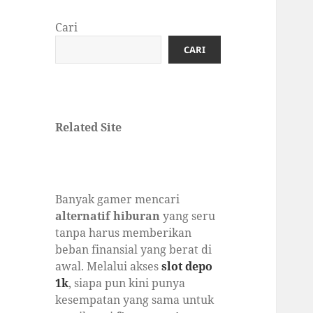
Cari
CARI
Related Site
Banyak gamer mencari
alternatif hiburan
yang seru
tanpa harus memberikan
beban finansial yang berat di
awal. Melalui akses
slot depo
1k
, siapa pun kini punya
kesempatan yang sama untuk